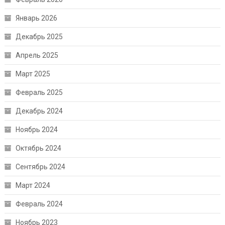
Январь 2026
Декабрь 2025
Апрель 2025
Март 2025
Февраль 2025
Декабрь 2024
Ноябрь 2024
Октябрь 2024
Сентябрь 2024
Март 2024
Февраль 2024
Ноябрь 2023