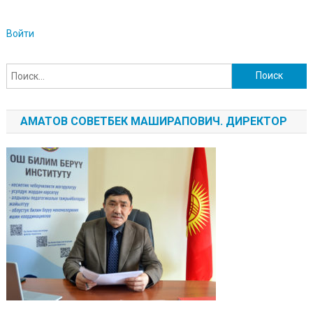
Войти
Найти:
АМАТОВ СОВЕТБЕК МАШИРАПОВИЧ. ДИРЕКТОР