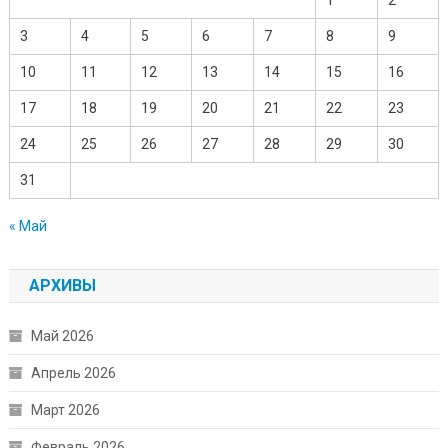
3
4
5
6
7
8
9
10
11
12
13
14
15
16
17
18
19
20
21
22
23
24
25
26
27
28
29
30
31
« Май
АРХИВЫ
Май 2026
Апрель 2026
Март 2026
Февраль 2026