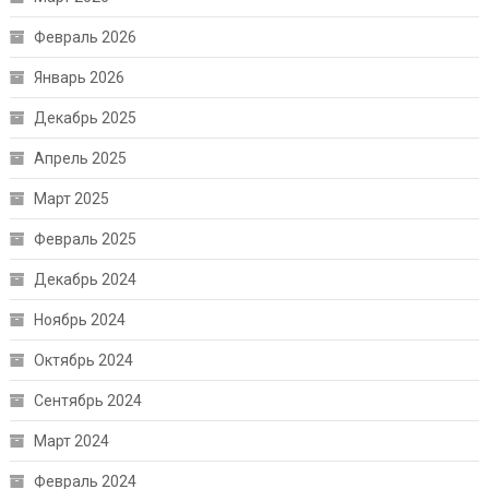
Февраль 2026
Январь 2026
Декабрь 2025
Апрель 2025
Март 2025
Февраль 2025
Декабрь 2024
Ноябрь 2024
Октябрь 2024
Сентябрь 2024
Март 2024
Февраль 2024