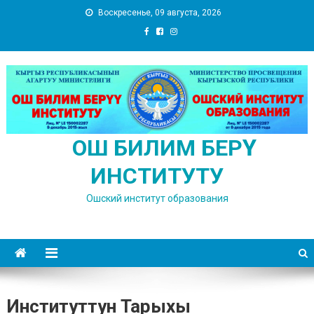
Воскресенье, 09 августа, 2026
ОШ БИЛИМ БЕРҮҮ
ИНСТИТУТУ
Ошский институт образования
Институттун Тарыхы