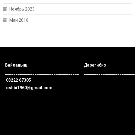
Ноябрь 2023
Май 2016
Байланыш
Дарегибиз
___________________________________
________________________
03222 67305
oshbi1960@gmail.com