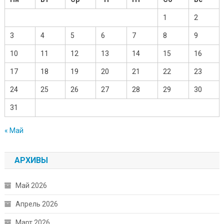
1
2
3
4
5
6
7
8
9
10
11
12
13
14
15
16
17
18
19
20
21
22
23
24
25
26
27
28
29
30
31
« Май
АРХИВЫ
Май 2026
Апрель 2026
Март 2026