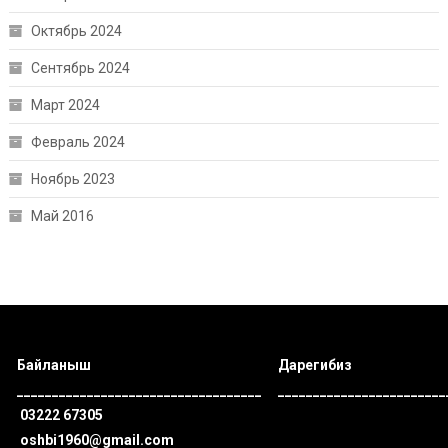
Октябрь 2024
Сентябрь 2024
Март 2024
Февраль 2024
Ноябрь 2023
Май 2016
Байланыш
Дарегибиз
___________________________________
________________________
03222 67305
oshbi1960@gmail.com