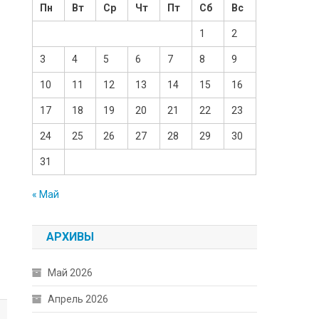
Пн
Вт
Ср
Чт
Пт
Сб
Вс
1
2
3
4
5
6
7
8
9
10
11
12
13
14
15
16
17
18
19
20
21
22
23
24
25
26
27
28
29
30
31
« Май
АРХИВЫ
Май 2026
Апрель 2026