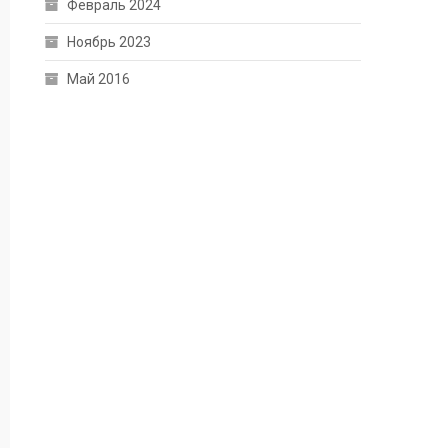
Февраль 2024
Ноябрь 2023
Май 2016