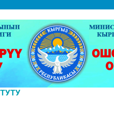
ИТУТУ