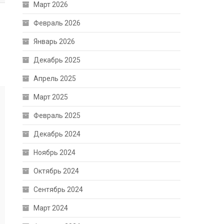
Март 2026
Февраль 2026
Январь 2026
Декабрь 2025
Апрель 2025
Март 2025
Февраль 2025
Декабрь 2024
Ноябрь 2024
Октябрь 2024
Сентябрь 2024
Март 2024